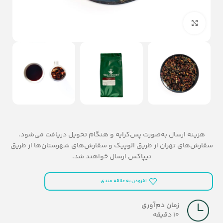
بزرگنمایی تصویر
هزینه ارسال به‌صورت پس‌کرایه و هنگام تحویل دریافت می‌شود.
سفارش‌های تهران از طریق الوپیک و سفارش‌های شهرستان‌ها از طریق
تیپاکس ارسال خواهند شد.
افزودن به علاقه مندی
زمان دم‌آوری
10 دقیقه