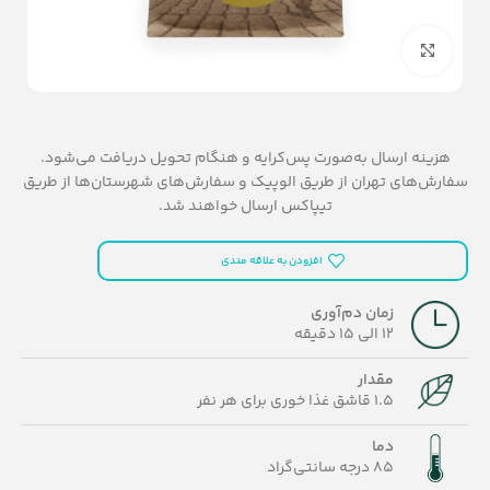
بزرگنمایی تصویر
هزینه ارسال به‌صورت پس‌کرایه و هنگام تحویل دریافت می‌شود.
سفارش‌های تهران از طریق الوپیک و سفارش‌های شهرستان‌ها از طریق
تیپاکس ارسال خواهند شد.
افزودن به علاقه مندی
زمان دم‌آوری
12 الی 15 دقیقه
مقدار
1.5 قاشق غذا خوری برای هر نفر
دما
85 درجه سانتی‌گراد