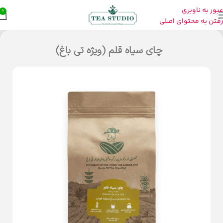
عبور به ناوبری
0
رفتن به محتوای اصلی
چای سیاه قلم (ویژه تی باغ)