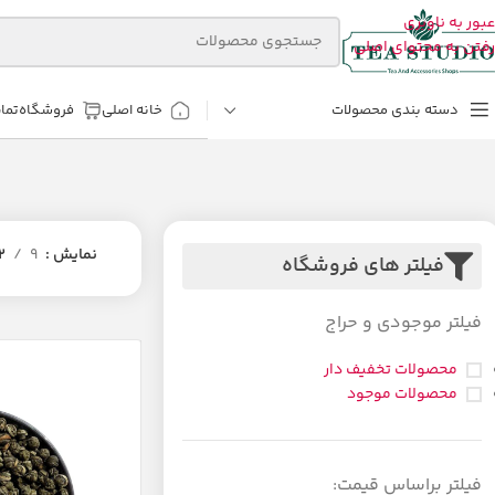
عبور به ناوبری
رفتن به محتوای اصلی
دسته بندی محصولات
خانه اصلی
فروشگاه
تما
نمایش
9
2
فیلتر های فروشگاه
فیلتر موجودی و حراج
محصولات تخفیف دار
محصولات موجود
فیلتر براساس قیمت: