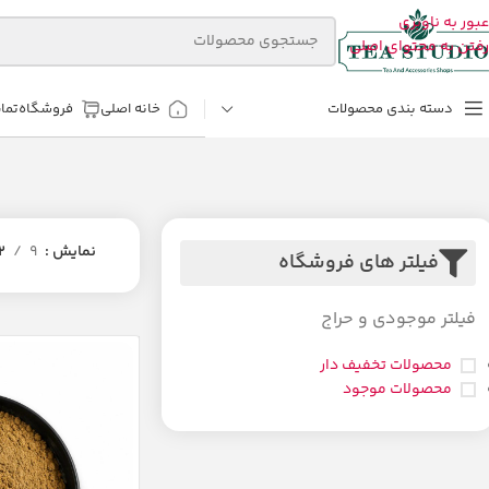
عبور به ناوبری
رفتن به محتوای اصلی
دسته بندی محصولات
خانه اصلی
فروشگاه
تما
نمایش
9
2
فیلتر های فروشگاه
فیلتر موجودی و حراج
محصولات تخفیف دار
محصولات موجود