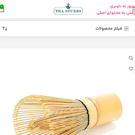
عبور به ناوبری
0
رفتن به محتوای اصلی
دسته بندی ها
فیلتر محصولات